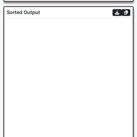
Sorted Output